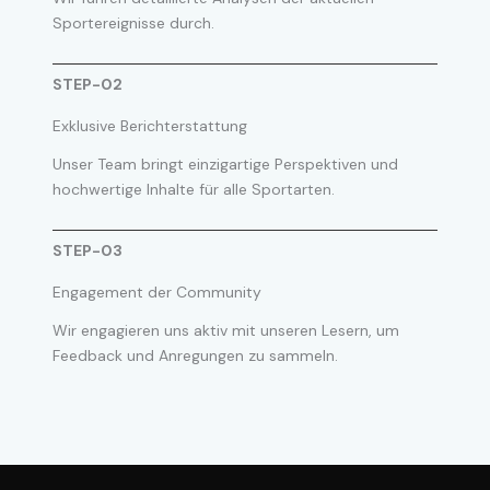
Sportereignisse durch.
STEP-02
Exklusive Berichterstattung
Unser Team bringt einzigartige Perspektiven und
hochwertige Inhalte für alle Sportarten.
STEP-03
Engagement der Community
Wir engagieren uns aktiv mit unseren Lesern, um
Feedback und Anregungen zu sammeln.