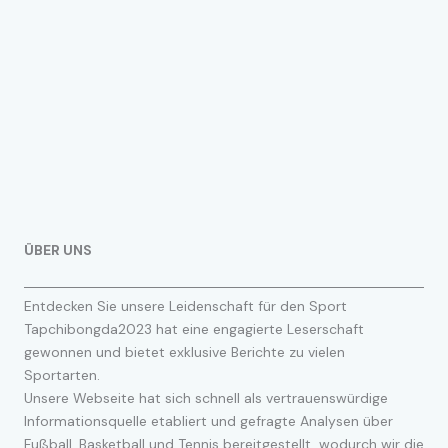
ÜBER UNS
Entdecken Sie unsere Leidenschaft für den Sport
Tapchibongda2023 hat eine engagierte Leserschaft
gewonnen und bietet exklusive Berichte zu vielen
Sportarten.
Unsere Webseite hat sich schnell als vertrauenswürdige
Informationsquelle etabliert und gefragte Analysen über
Fußball, Basketball und Tennis bereitgestellt, wodurch wir die