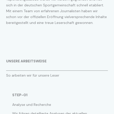
sich in der deutschen Sportgemeinschaft schnell etabliert.
Mit einem Team von erfahrenen Journalisten haben wir
schon vor der offiziellen Eröffnung vielversprechende Inhalte
bereitgestellt und eine treue Leserschaft gewonnen.
UNSERE ARBEITSWEISE
So arbeiten wir für unsere Leser
STEP-01
Analyse und Recherche
Wir führen detaillierte Analysen der aktuellen