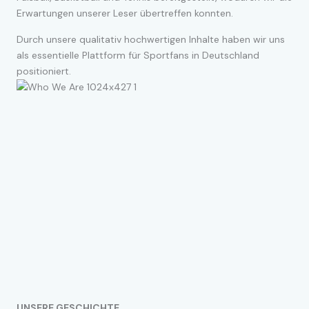
Erwartungen unserer Leser übertreffen konnten.
Durch unsere qualitativ hochwertigen Inhalte haben wir uns
als essentielle Plattform für Sportfans in Deutschland
positioniert.
UNSERE GESCHICHTE