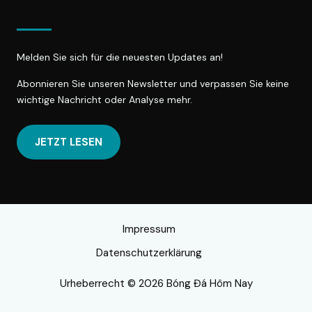
Melden Sie sich für die neuesten Updates an!
Abonnieren Sie unseren Newsletter und verpassen Sie keine
wichtige Nachricht oder Analyse mehr.
JETZT LESEN
Impressum
Datenschutzerklärung
Urheberrecht © 2026 Bóng Đá Hôm Nay