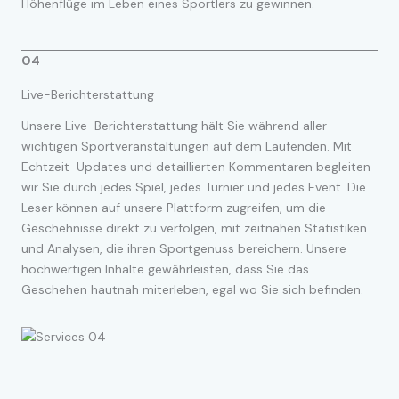
Höhenflüge im Leben eines Sportlers zu gewinnen.
04
Live-Berichterstattung
Unsere Live-Berichterstattung hält Sie während aller
wichtigen Sportveranstaltungen auf dem Laufenden. Mit
Echtzeit-Updates und detaillierten Kommentaren begleiten
wir Sie durch jedes Spiel, jedes Turnier und jedes Event. Die
Leser können auf unsere Plattform zugreifen, um die
Geschehnisse direkt zu verfolgen, mit zeitnahen Statistiken
und Analysen, die ihren Sportgenuss bereichern. Unsere
hochwertigen Inhalte gewährleisten, dass Sie das
Geschehen hautnah miterleben, egal wo Sie sich befinden.