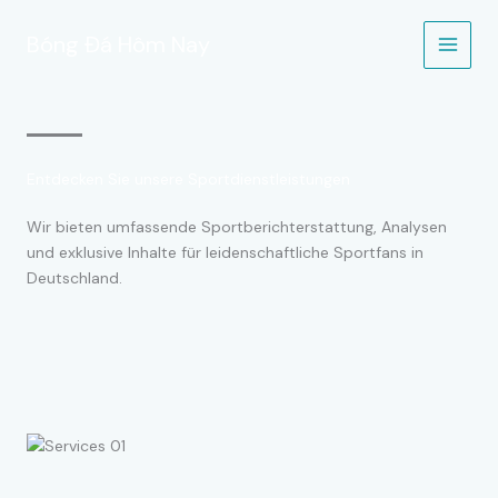
Zum
Inhalt
Bóng Đá Hôm Nay
springen
Entdecken Sie unsere Sportdienstleistungen
Wir bieten umfassende Sportberichterstattung, Analysen
und exklusive Inhalte für leidenschaftliche Sportfans in
Deutschland.