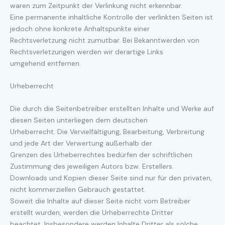
waren zum Zeitpunkt der Verlinkung nicht erkennbar.
Eine permanente inhaltliche Kontrolle der verlinkten Seiten ist
jedoch ohne konkrete Anhaltspunkte einer
Rechtsverletzung nicht zumutbar. Bei Bekanntwerden von
Rechtsverletzungen werden wir derartige Links
umgehend entfernen.
Urheberrecht
Die durch die Seitenbetreiber erstellten Inhalte und Werke auf
diesen Seiten unterliegen dem deutschen
Urheberrecht. Die Vervielfältigung, Bearbeitung, Verbreitung
und jede Art der Verwertung außerhalb der
Grenzen des Urheberrechtes bedürfen der schriftlichen
Zustimmung des jeweiligen Autors bzw. Erstellers.
Downloads und Kopien dieser Seite sind nur für den privaten,
nicht kommerziellen Gebrauch gestattet.
Soweit die Inhalte auf dieser Seite nicht vom Betreiber
erstellt wurden, werden die Urheberrechte Dritter
beachtet. Insbesondere werden Inhalte Dritter als solche