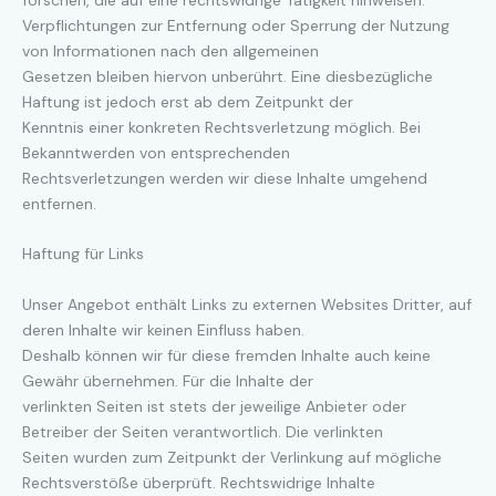
Verpflichtungen zur Entfernung oder Sperrung der Nutzung
von Informationen nach den allgemeinen
Gesetzen bleiben hiervon unberührt. Eine diesbezügliche
Haftung ist jedoch erst ab dem Zeitpunkt der
Kenntnis einer konkreten Rechtsverletzung möglich. Bei
Bekanntwerden von entsprechenden
Rechtsverletzungen werden wir diese Inhalte umgehend
entfernen.
Haftung für Links
Unser Angebot enthält Links zu externen Websites Dritter, auf
deren Inhalte wir keinen Einfluss haben.
Deshalb können wir für diese fremden Inhalte auch keine
Gewähr übernehmen. Für die Inhalte der
verlinkten Seiten ist stets der jeweilige Anbieter oder
Betreiber der Seiten verantwortlich. Die verlinkten
Seiten wurden zum Zeitpunkt der Verlinkung auf mögliche
Rechtsverstöße überprüft. Rechtswidrige Inhalte