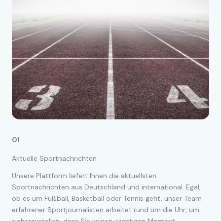
01
Aktuelle Sportnachrichten
Unsere Plattform liefert Ihnen die aktuellsten
Sportnachrichten aus Deutschland und international. Egal,
ob es um Fußball, Basketball oder Tennis geht, unser Team
erfahrener Sportjournalisten arbeitet rund um die Uhr, um